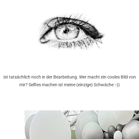
ist tatsächlich noch in der Bearbeitung. Wer macht ein cooles Bild von
mir? Selfies machen ist meine (einzige) Schwäche :-))