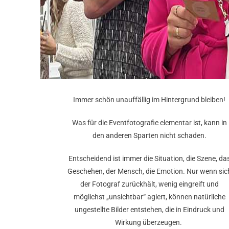
Immer schön unauffällig im Hintergrund bleiben!
Was für die Eventfotografie elementar ist, kann in
den anderen Sparten nicht schaden.
Entscheidend ist immer die Situation, die Szene, da
Geschehen, der Mensch, die Emotion. Nur wenn sic
der Fotograf zurückhält, wenig eingreift und
möglichst „unsichtbar“ agiert, können natürliche
ungestellte Bilder entstehen, die in Eindruck und
Wirkung überzeugen.